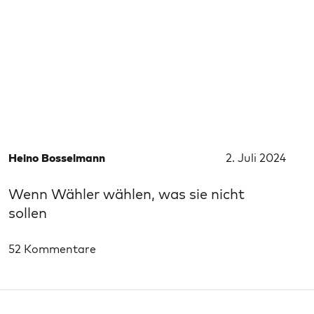
Heino Bosselmann
2. Juli 2024
Wenn Wähler wählen, was sie nicht
sollen
52 Kommentare