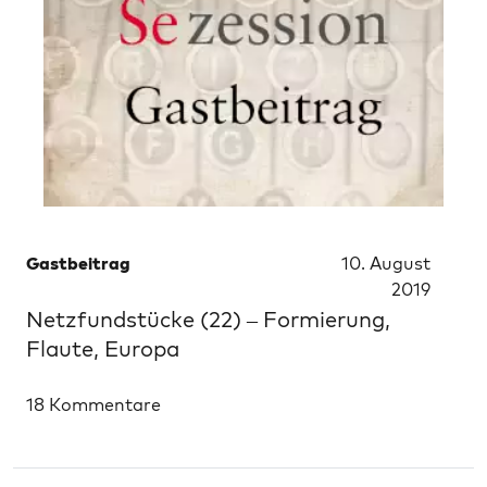
Gastbeitrag
10. August
2019
Netzfundstücke (22) – Formierung,
Flaute, Europa
18 Kommentare