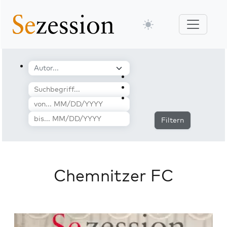
Filtern
Chemnitzer FC