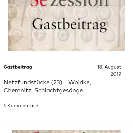
Gastbeitrag
18. August
2019
Netzfundstücke (23) – Woidke,
Chemnitz, Schlachtgesänge
6 Kommentare