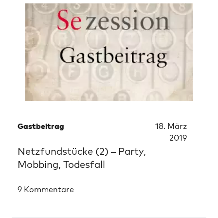
Gastbeitrag
18. März
2019
Netzfundstücke (2) – Party,
Mobbing, Todesfall
9 Kommentare