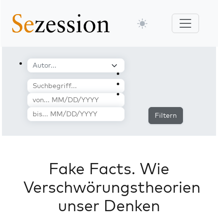
Filtern
Fake Facts. Wie
Verschwörungstheorien
unser Denken