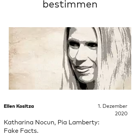
bestimmen
Ellen Kositza
1. Dezember
2020
Katharina Nocun, Pia Lamberty:
Fake Facts.