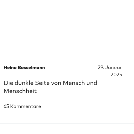
Heino Bosselmann
29. Januar
2025
Die dunkle Seite von Mensch und
Menschheit
65 Kommentare