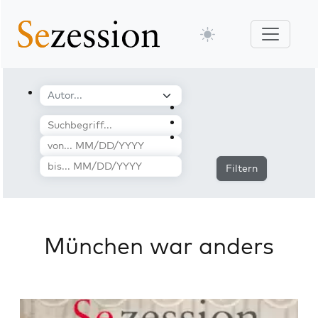
Filtern
München war anders