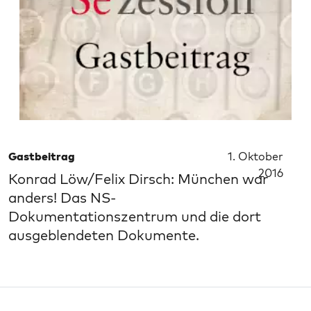
Gastbeitrag
1. Oktober
2016
Konrad Löw/Felix Dirsch: München war
anders! Das NS-
Dokumentationszentrum und die dort
ausgeblendeten Dokumente.