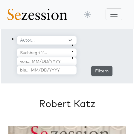
Filtern
Robert Katz