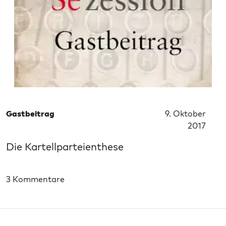
Gastbeitrag
9. Oktober
2017
Die Kartellparteienthese
3 Kommentare