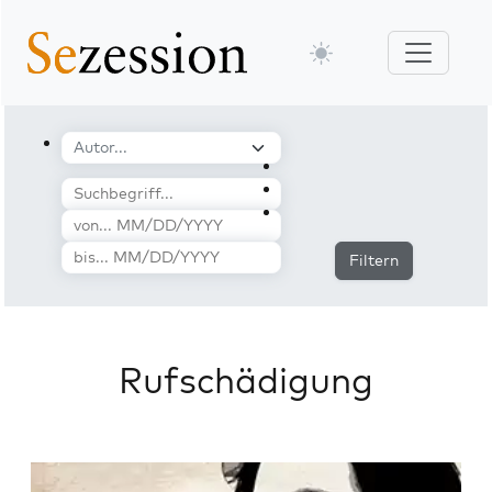
Filtern
Rufschädigung