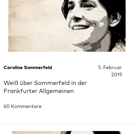
Caroline Sommerfeld
5. Februar
2019
Weiß über Sommerfeld in der
Frankfurter Allgemeinen
60 Kommentare