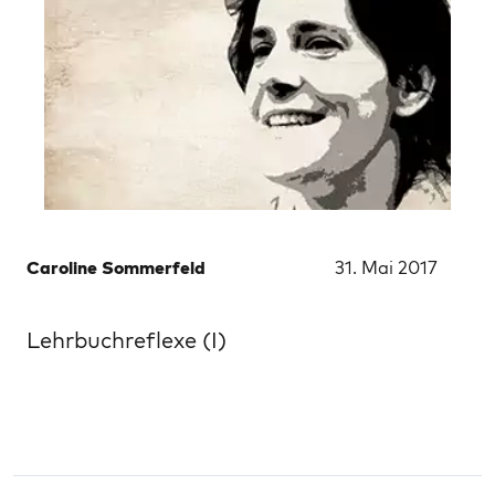
Caroline Sommerfeld
31. Mai 2017
Lehrbuchreflexe (I)