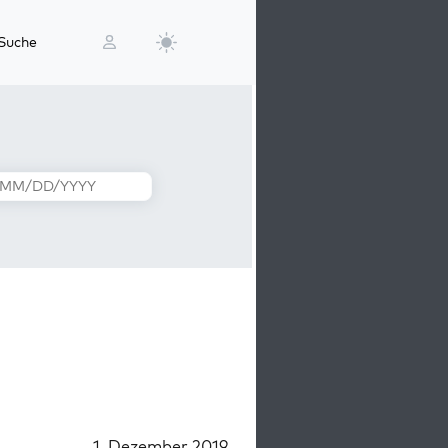
Suche
1. Dezember 2019