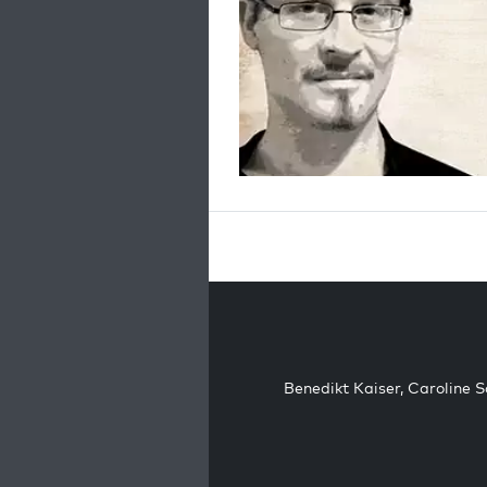
Benedikt Kaiser
,
Caroline 