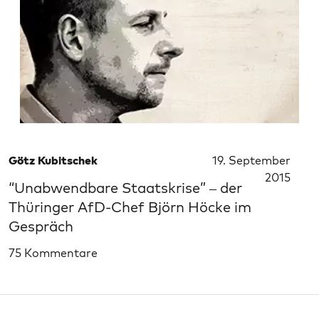
Götz Kubitschek
19. September
2015
“Unabwendbare Staatskrise” – der
Thüringer AfD-Chef Björn Höcke im
Gespräch
75 Kommentare