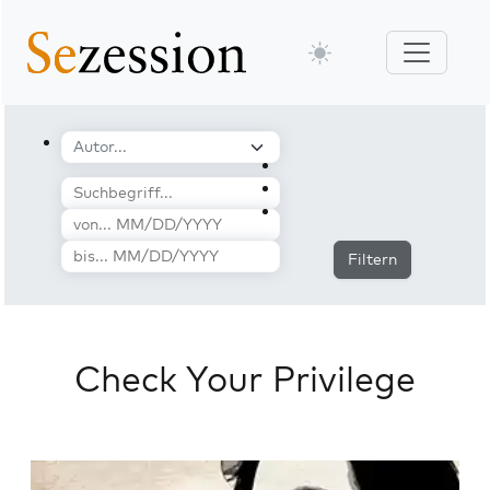
Filtern
Check Your Privilege