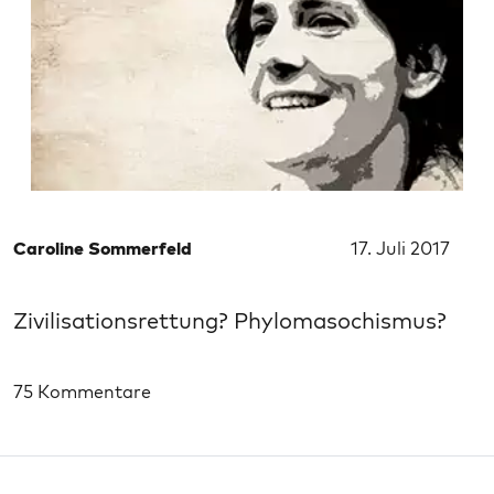
Caroline Sommerfeld
17. Juli 2017
Zivilisationsrettung? Phylomasochismus?
75 Kommentare