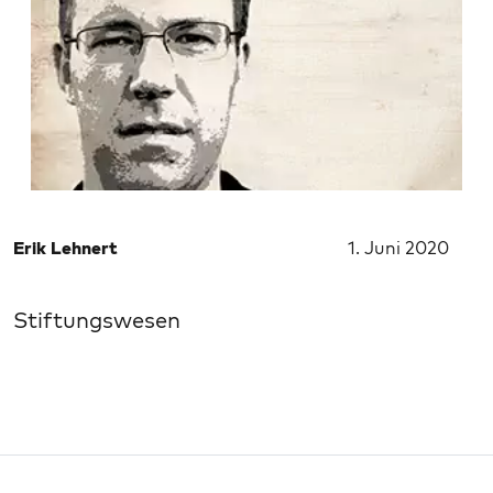
Erik Lehnert
1. Juni 2020
Stiftungswesen