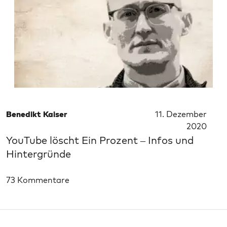
Benedikt Kaiser
11. Dezember
2020
YouTube löscht Ein Prozent – Infos und
Hintergründe
73 Kommentare