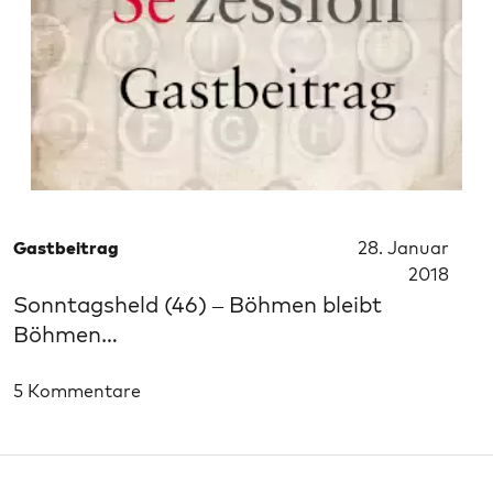
Gastbeitrag
28. Januar
2018
Sonntagsheld (46) – Böhmen bleibt
Böhmen…
5 Kommentare