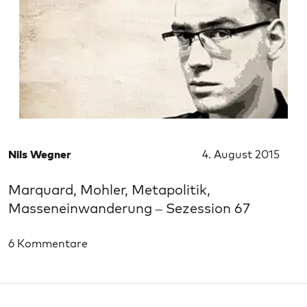
Nils Wegner
4. August 2015
Marquard, Mohler, Metapolitik,
Masseneinwanderung – Sezession 67
6 Kommentare