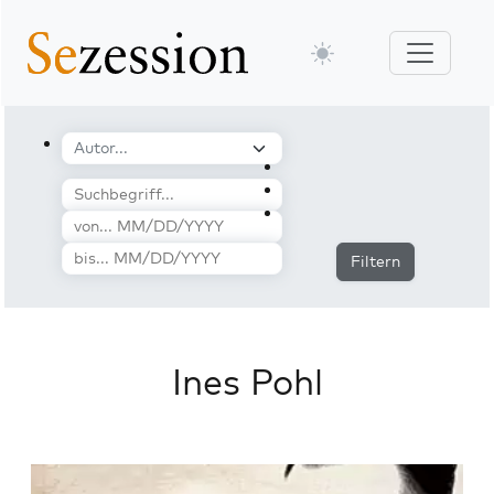
Filtern
Ines Pohl