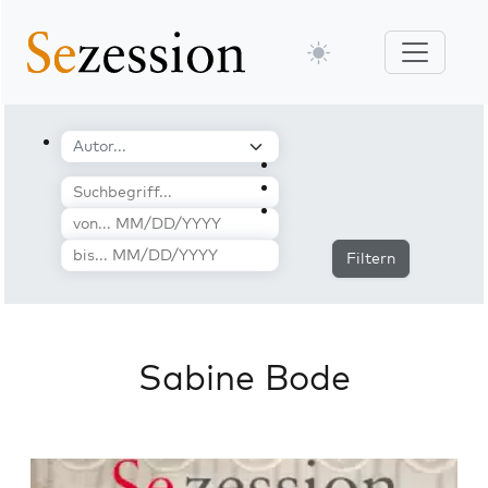
Filtern
Sabine Bode