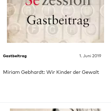
Gastbeitrag
1. Juni 2019
Miriam Gebhardt: Wir Kinder der Gewalt