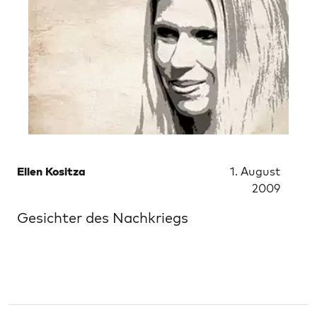
Ellen Kositza
1. August
2009
Gesichter des Nachkriegs