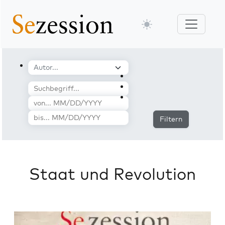
Filtern
Staat und Revolution