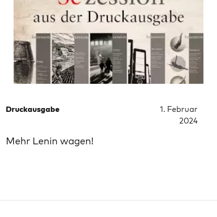
Druckausgabe
1. Februar
2024
Mehr Lenin wagen!