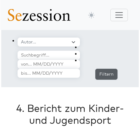
Filtern
4. Bericht zum Kinder-
und Jugendsport