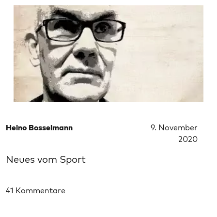
Heino Bosselmann
9. November
2020
Neues vom Sport
41 Kommentare