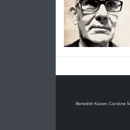
Benedikt Kaiser
,
Caroline 