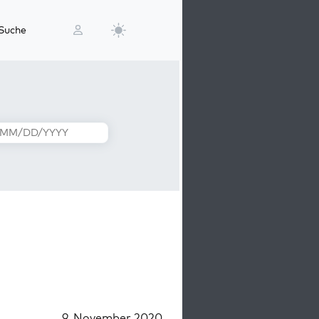
Suche
9. November 2020