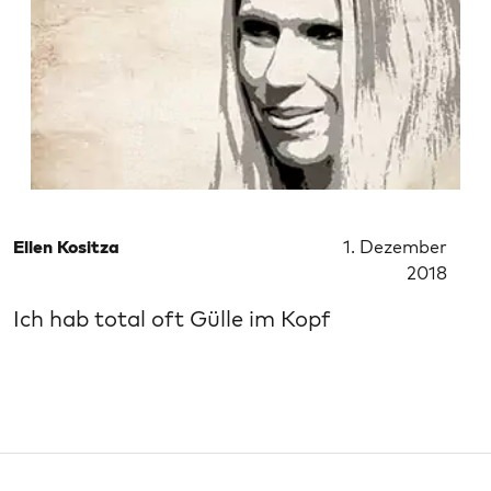
Ellen Kositza
1. Dezember
2018
Ich hab total oft Gülle im Kopf