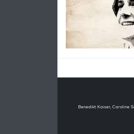
Benedikt Kaiser
,
Caroline 