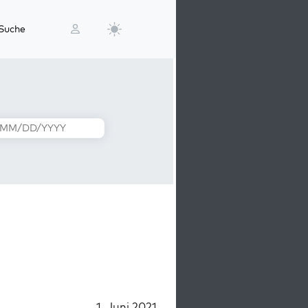
Suche
1. Juni 2021