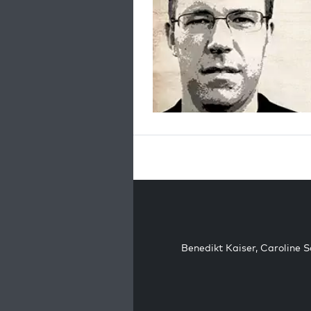
Benedikt Kaiser
,
Caroline 