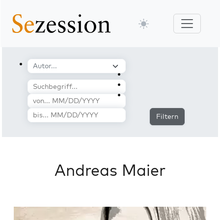
Filtern
Andreas Maier