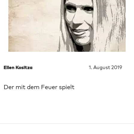
Ellen Kositza
1. August 2019
Der mit dem Feuer spielt