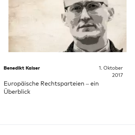
Benedikt Kaiser
1. Oktober
2017
Europäische Rechtsparteien – ein
Überblick