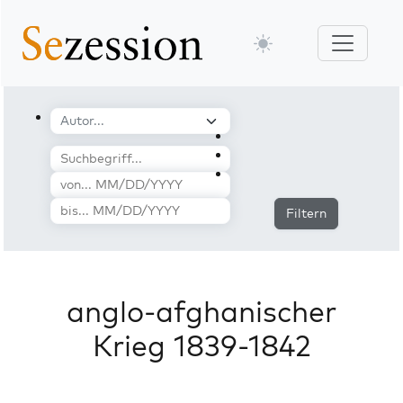
Filtern
anglo-afghanischer
Krieg 1839-1842