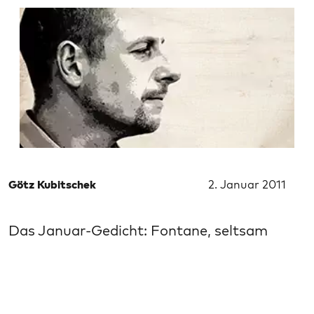
Götz Kubitschek
2. Januar 2011
Das Januar-Gedicht: Fontane, seltsam