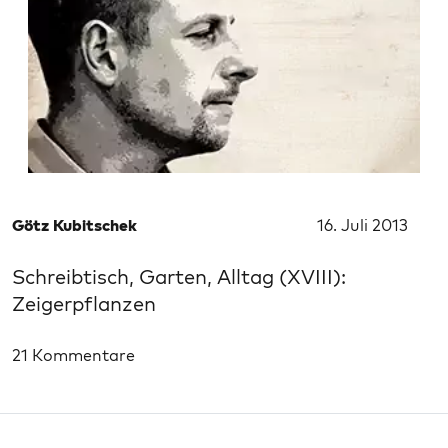
Götz Kubitschek
16. Juli 2013
Schreibtisch, Garten, Alltag (XVIII):
Zeigerpflanzen
21 Kommentare