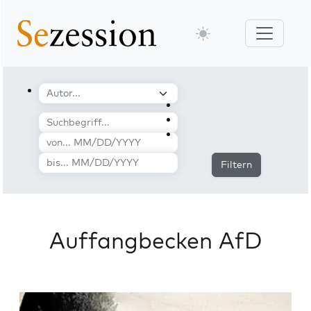
Filtern
Auffangbecken AfD