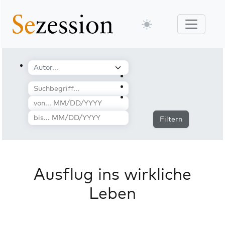
Filtern
Ausflug ins wirkliche
Leben