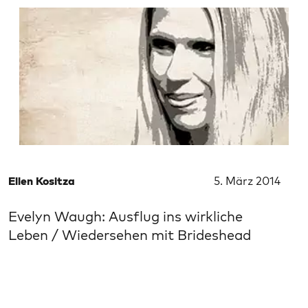
Ellen Kositza
5. März 2014
Evelyn Waugh: Ausflug ins wirkliche
Leben / Wiedersehen mit Brideshead