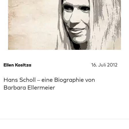
Ellen Kositza
16. Juli 2012
Hans Scholl – eine Biographie von
Barbara Ellermeier