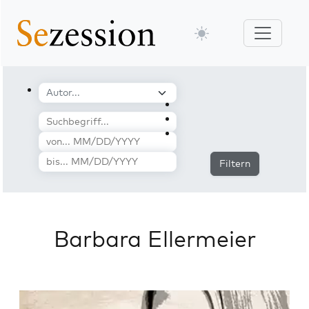
Filtern
Barbara Ellermeier