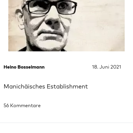
Heino Bosselmann
18. Juni 2021
Manichäisches Establishment
56 Kommentare