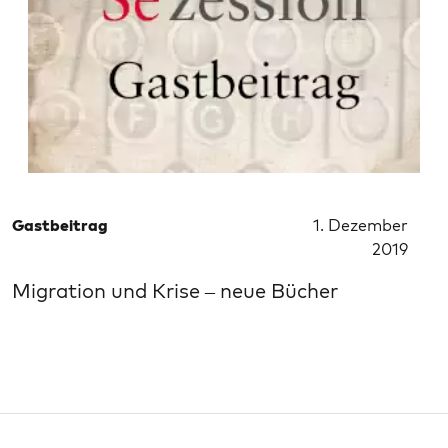
Gastbeitrag
1. Dezember
2019
Migration und Krise – neue Bücher