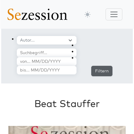
Filtern
Beat Stauffer