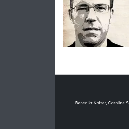
Benedikt Kaiser
,
Caroline 