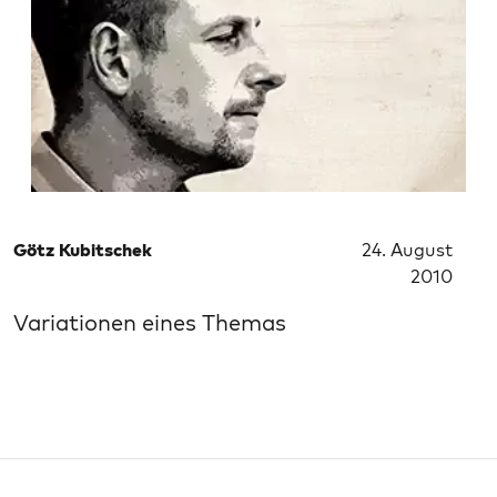
Götz Kubitschek
24. August
2010
Variationen eines Themas