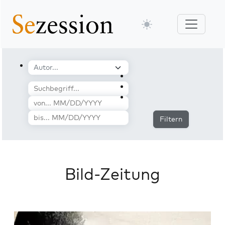
Filtern
Bild-Zeitung