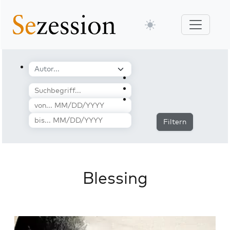
Filtern
Blessing