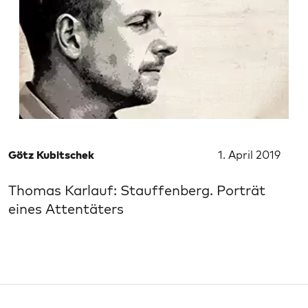
Götz Kubitschek
1. April 2019
Thomas Karlauf: Stauffenberg. Porträt
eines Attentäters