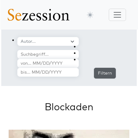
Filtern
Blockaden