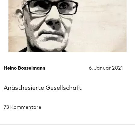
Heino Bosselmann
6. Januar 2021
Anästhesierte Gesellschaft
73 Kommentare