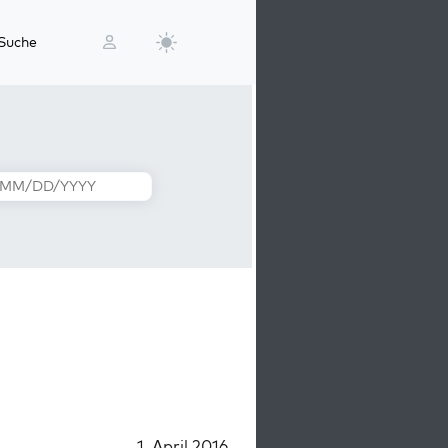
Suche
1. April 2016