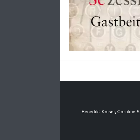
Benedikt Kaiser
,
Caroline 