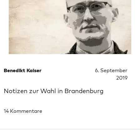
Benedikt Kaiser
6. September
2019
Notizen zur Wahl in Brandenburg
14 Kommentare