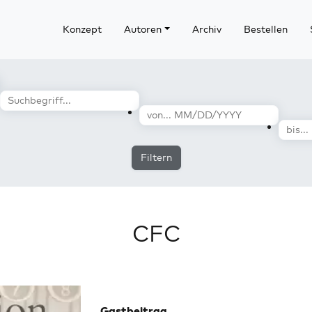
Konzept
Autoren
Archiv
Bestellen
Filtern
CFC
Gastbeitrag