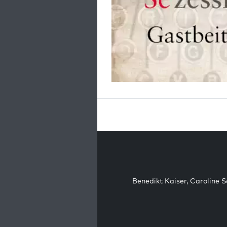
Benedikt Kaiser
,
Caroline 