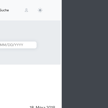
Suche
18. März 2019