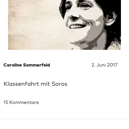
Caroline Sommerfeld
2. Juni 2017
Klassenfahrt mit Soros
15 Kommentare