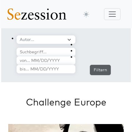
Filtern
Challenge Europe