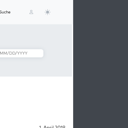
Suche
1. April 2019