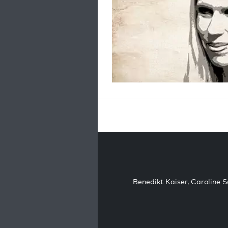
Benedikt Kaiser
,
Caroline 