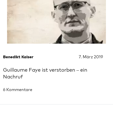
Benedikt Kaiser
7. März 2019
Guillaume Faye ist verstorben – ein
Nachruf
6 Kommentare