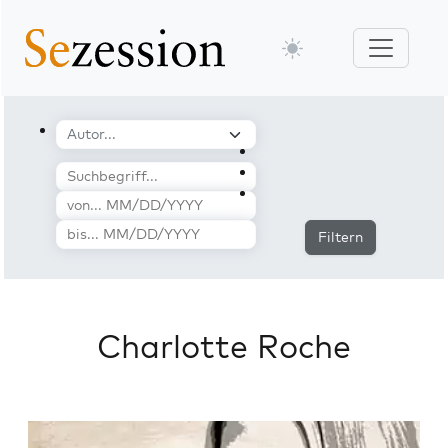
Filtern
Charlotte Roche