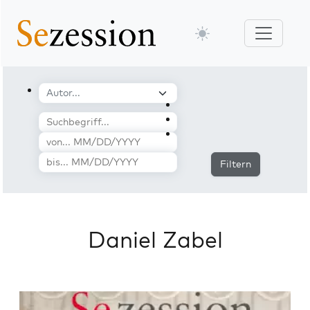
Filtern
Daniel Zabel