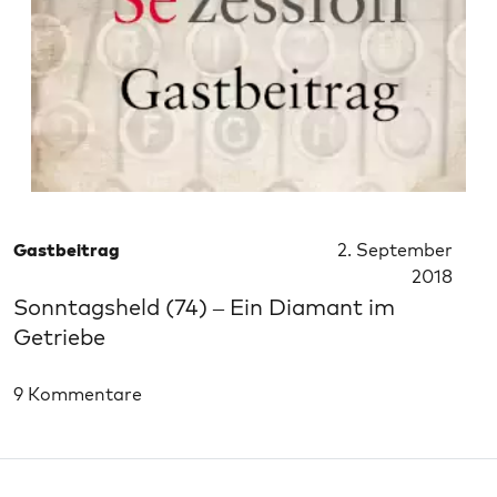
Gastbeitrag
2. September
2018
Sonntagsheld (74) – Ein Diamant im
Getriebe
9 Kommentare