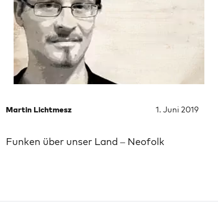
Martin Lichtmesz
1. Juni 2019
Funken über unser Land – Neofolk