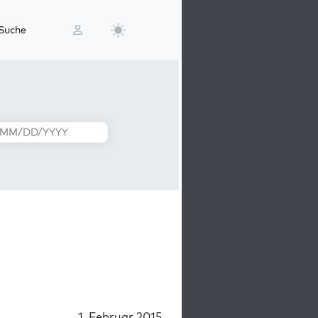
Suche
1. Februar 2015