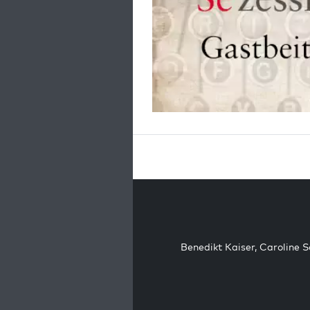
Benedikt Kaiser
,
Caroline 