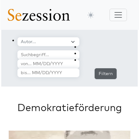
Filtern
Demokratieförderung