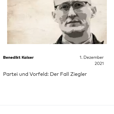
Benedikt Kaiser
1. Dezember
2021
Partei und Vorfeld: Der Fall Ziegler