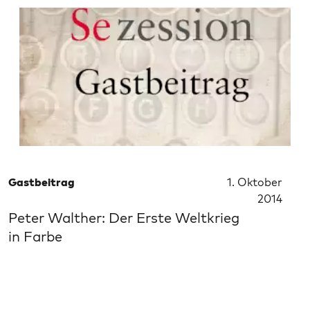
Gastbeitrag
1. Oktober
2014
Peter Walther: Der Erste Weltkrieg
in Farbe