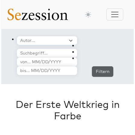
Filtern
Der Erste Weltkrieg in
Farbe