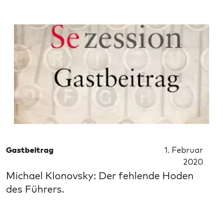
Gastbeitrag
1. Februar
2020
Michael Klonovsky: Der fehlende Hoden
des Führers.