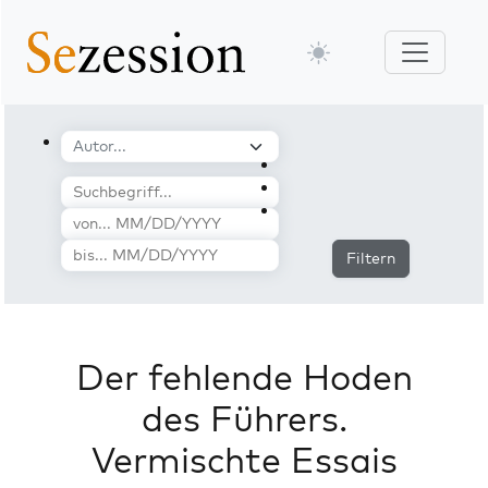
Filtern
Der fehlende Hoden
des Führers.
Vermischte Essais