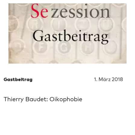
Gastbeitrag
1. März 2018
Thierry Baudet: Oikophobie