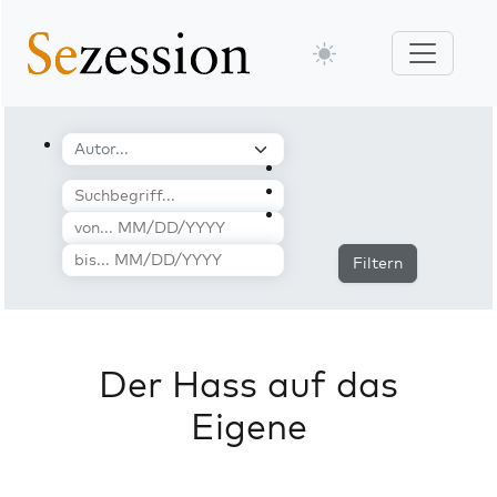
Filtern
Der Hass auf das
Eigene