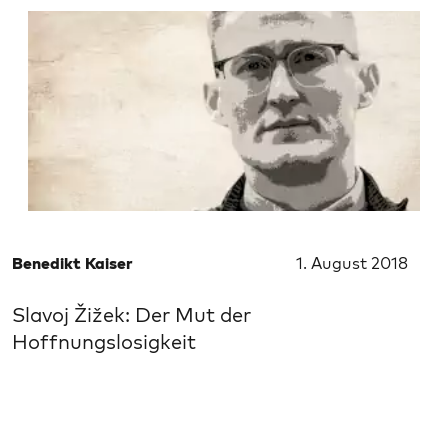
Benedikt Kaiser
1. August 2018
Slavoj Žižek: Der Mut der
Hoffnungslosigkeit