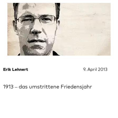
Erik Lehnert
9. April 2013
1913 – das umstrittene Friedensjahr