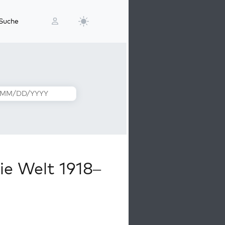
Suche
ie Welt 1918–