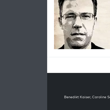
Benedikt Kaiser
,
Caroline 