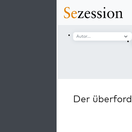
Der überford