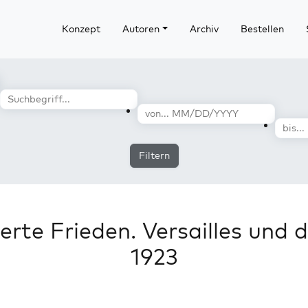
Konzept
Autoren
Archiv
Bestellen
Filtern
erte Frieden. Versailles und d
1923